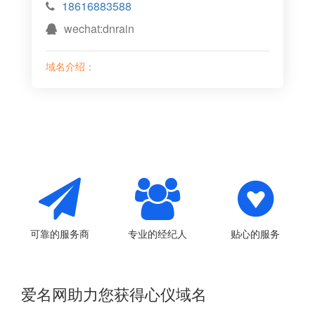
18616883588
wechat:dnrain
域名介绍：
可靠的服务商
专业的经纪人
贴心的服务
爱名网助力您获得心仪域名